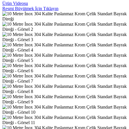
Ürün Videosu
Resmi Büyütmek İçin Tıklayın