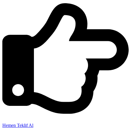
Hemen Teklif Al