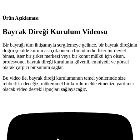
Ürün Açıklaması
Bayrak Direği Kurulum Videosu
Bir bayrağı tüm ihtişamıyla sergilemeye gelince, bir bayrak direğinin
doğru şekilde kurulması çok önemli bir adımdır. İster bir devlet
binası, ister bir şirket merkezi veya bir konut mülkü için olsun,
profesyonel bayrak direği kurulumu güvenli, emniyetli ve görsel
olarak çarpıcı bir sunum sağlar.
Bu video ile, bayrak direği kurulumunun temel yönlerinde size
rehberlik edeceğiz, mükemmel bir kurulum elde etmenize yardımcı
olacak video destekli ipuçları sağlayacağız.