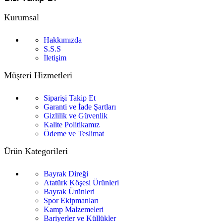
Kurumsal
Hakkımızda
S.S.S
İletişim
Müşteri Hizmetleri
Siparişi Takip Et
Garanti ve İade Şartları
Gizlilik ve Güvenlik
Kalite Politikamız
Ödeme ve Teslimat
Ürün Kategorileri
Bayrak Direği
Atatürk Köşesi Ürünleri
Bayrak Ürünleri
Spor Ekipmanları
Kamp Malzemeleri
Bariyerler ve Küllükler