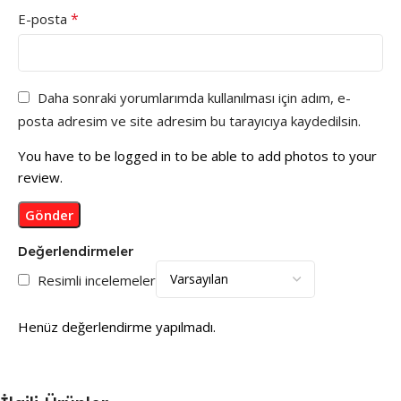
*
E-posta
Daha sonraki yorumlarımda kullanılması için adım, e-
posta adresim ve site adresim bu tarayıcıya kaydedilsin.
You have to be logged in to be able to add photos to your
review.
Değerlendirmeler
Resimli incelemeler
Henüz değerlendirme yapılmadı.