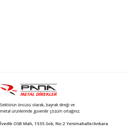
Sektörün öncüsü olarak, bayrak direği ve
metal ürünlerinde güvenilir çözüm ortağınız.
İvedik OSB Mah, 1535.Sok, No:2 Yenimahalle/Ankara