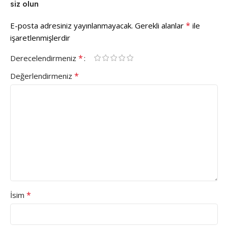
siz olun
*
E-posta adresiniz yayınlanmayacak.
Gerekli alanlar
ile
işaretlenmişlerdir
*
Derecelendirmeniz
*
Değerlendirmeniz
*
İsim