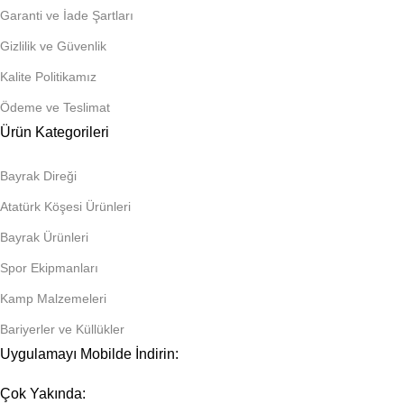
Garanti ve İade Şartları
Gizlilik ve Güvenlik
Kalite Politikamız
Ödeme ve Teslimat
Ürün Kategorileri
Bayrak Direği
Atatürk Köşesi Ürünleri
Bayrak Ürünleri
Spor Ekipmanları
Kamp Malzemeleri
Bariyerler ve Küllükler
Uygulamayı Mobilde İndirin:
Çok Yakında: