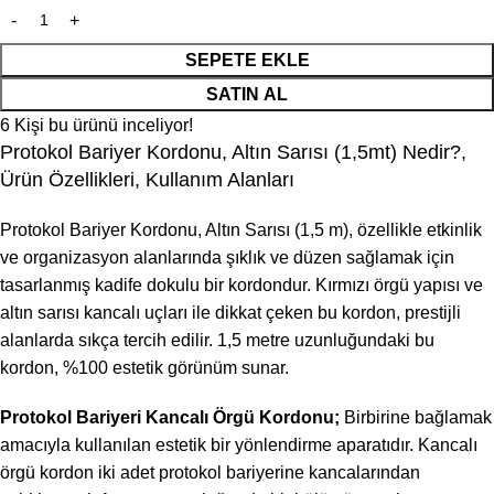
SEPETE EKLE
SATIN AL
6
Kişi bu ürünü inceliyor!
Protokol Bariyer Kordonu, Altın Sarısı (1,5mt) Nedir?,
Ürün Özellikleri, Kullanım Alanları
Protokol Bariyer Kordonu, Altın Sarısı (1,5 m), özellikle etkinlik
ve organizasyon alanlarında şıklık ve düzen sağlamak için
tasarlanmış kadife dokulu bir kordondur. Kırmızı örgü yapısı ve
altın sarısı kancalı uçları ile dikkat çeken bu kordon, prestijli
alanlarda sıkça tercih edilir. 1,5 metre uzunluğundaki bu
kordon, %100 estetik görünüm sunar.
Protokol Bariyeri Kancalı Örgü Kordonu;
Birbirine bağlamak
amacıyla kullanılan estetik bir yönlendirme aparatıdır. Kancalı
örgü kordon iki adet protokol bariyerine kancalarından