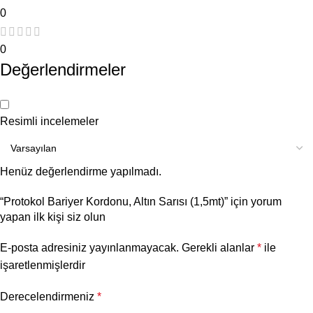
0
0
Değerlendirmeler
Resimli incelemeler
Henüz değerlendirme yapılmadı.
“Protokol Bariyer Kordonu, Altın Sarısı (1,5mt)” için yorum
yapan ilk kişi siz olun
E-posta adresiniz yayınlanmayacak.
Gerekli alanlar
*
ile
işaretlenmişlerdir
Derecelendirmeniz
*