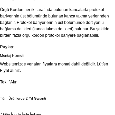
Örgü Kordon her iki tarafında bulunan kancalarla protokol
bariyerinin üst bölümünde bulunan kanca takma yerlerinden
bağlanır. Protokol bariyerlerinin üst bölümünde dört yönlü
bağlama delikleri (kanca takma delikleri) bulunur. Bu şekilde
birden fazla örgü kordon protokol bariyere bağlanabilir.
Paylaş:
Montaj Hizmeti
Websitemizde yer alan fiyatlara montaj dahil değildir. Lütfen
Fiyat alınız.
Teklif Alın
Tüm Ürünlerde 2 Yıl Garanti
7 Gün İçinde İade İmkanı