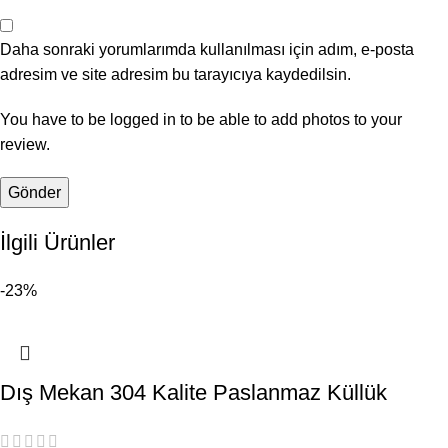
Daha sonraki yorumlarımda kullanılması için adım, e-posta
adresim ve site adresim bu tarayıcıya kaydedilsin.
You have to be logged in to be able to add photos to your
review.
İlgili Ürünler
-23%
Dış Mekan 304 Kalite Paslanmaz Küllük