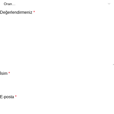
Değerlendirmeniz
*
İsim
*
E-posta
*