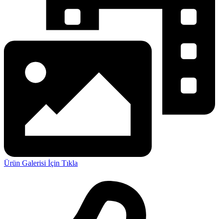
Ürün Galerisi İçin Tıkla