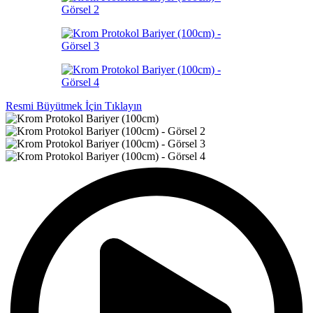
Resmi Büyütmek İçin Tıklayın