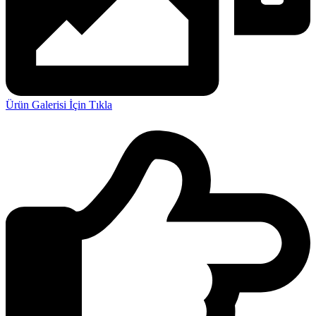
Ürün Galerisi İçin Tıkla