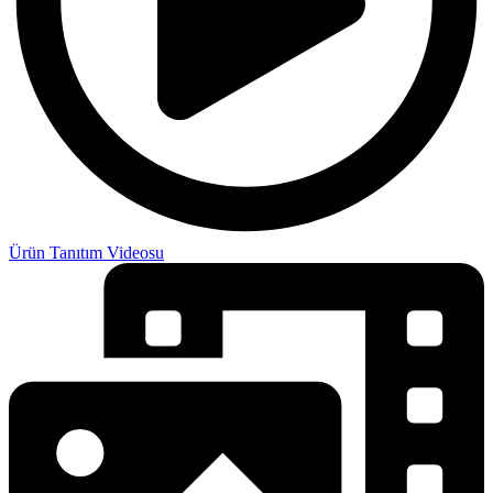
Ürün Tanıtım Videosu