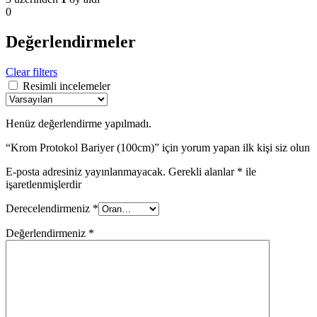
0
Değerlendirmeler
Clear filters
Resimli incelemeler
Henüz değerlendirme yapılmadı.
“Krom Protokol Bariyer (100cm)” için yorum yapan ilk kişi siz olun
E-posta adresiniz yayınlanmayacak.
Gerekli alanlar
*
ile
işaretlenmişlerdir
Derecelendirmeniz
*
Değerlendirmeniz
*