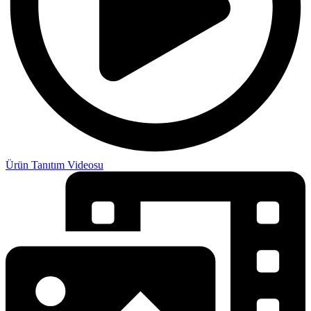
Ürün Tanıtım Videosu