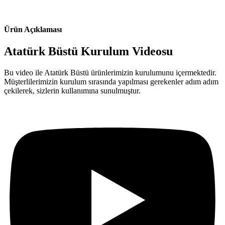
Ürün Açıklaması
Atatürk Büstü Kurulum Videosu
Bu video ile Atatürk Büstü ürünlerimizin kurulumunu içermektedir.
Müşterlilerimizin kurulum sırasında yapılması gerekenler adım adım
çekilerek, sizlerin kullanımına sunulmuştur.