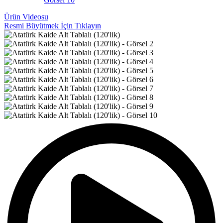
Ürün Videosu
Resmi Büyütmek İçin Tıklayın