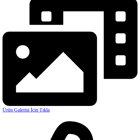
Ürün Galerisi İçin Tıkla