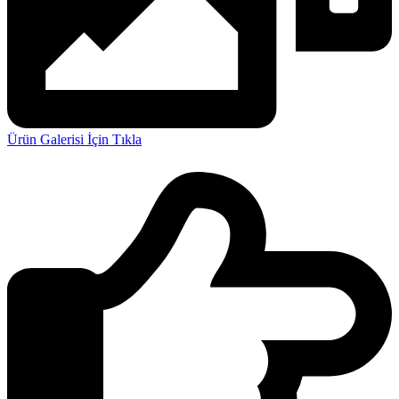
Ürün Galerisi İçin Tıkla