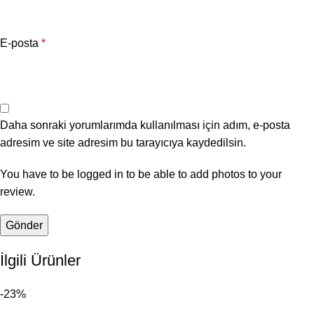
E-posta
*
Daha sonraki yorumlarımda kullanılması için adım, e-posta
adresim ve site adresim bu tarayıcıya kaydedilsin.
You have to be logged in to be able to add photos to your
review.
İlgili Ürünler
-23%