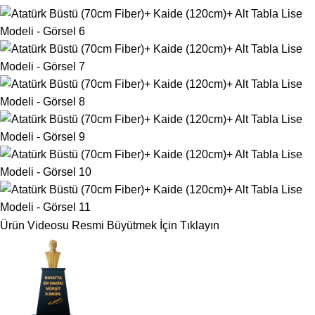
Ürün Videosu
Resmi Büyütmek İçin Tıklayın