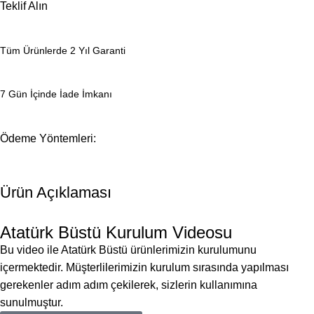
Teklif Alın
Tüm Ürünlerde 2 Yıl Garanti
7 Gün İçinde İade İmkanı
Ödeme Yöntemleri:
Ürün Açıklaması
Atatürk Büstü Kurulum Videosu
Bu video ile Atatürk Büstü ürünlerimizin kurulumunu
içermektedir. Müşterlilerimizin kurulum sırasında yapılması
gerekenler adım adım çekilerek, sizlerin kullanımına
sunulmuştur.