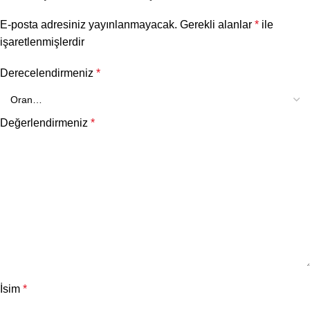
E-posta adresiniz yayınlanmayacak.
Gerekli alanlar
*
ile
işaretlenmişlerdir
Derecelendirmeniz
*
Değerlendirmeniz
*
İsim
*