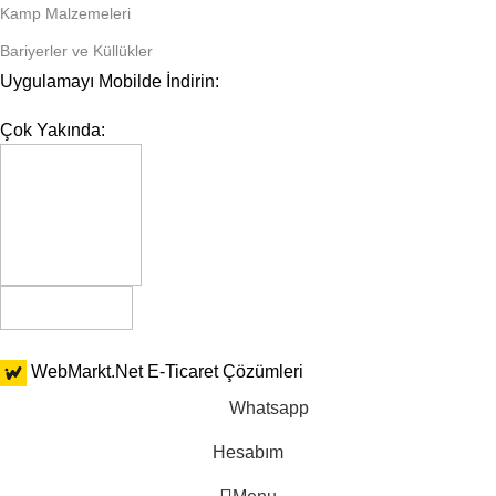
Kamp Malzemeleri
Bariyerler ve Küllükler
Uygulamayı Mobilde İndirin:
Çok Yakında:
WebMarkt.Net
E-Ticaret Çözümleri
Whatsapp
Hesabım