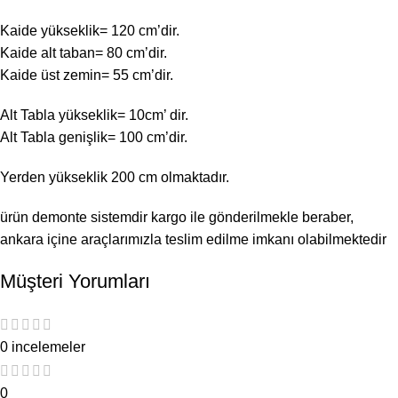
Kaide yükseklik= 120 cm’dir.
Kaide alt taban= 80 cm’dir.
Kaide üst zemin= 55 cm’dir.
Alt Tabla yükseklik= 10cm’ dir.
Alt Tabla genişlik= 100 cm’dir.
Yerden yükseklik 200 cm olmaktadır.
ürün demonte sistemdir kargo ile gönderilmekle beraber,
ankara içine araçlarımızla teslim edilme imkanı olabilmektedir
Müşteri Yorumları
0 incelemeler
0