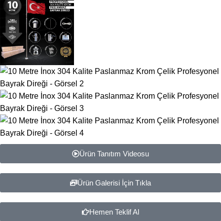
Ürün Tanıtım Videosu
Ürün Galerisi İçin Tıkla
Hemen Teklif Al