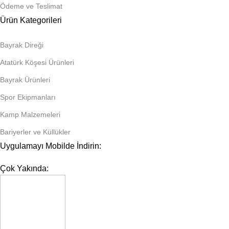
Ödeme ve Teslimat
Ürün Kategorileri
Bayrak Direği
Atatürk Köşesi Ürünleri
Bayrak Ürünleri
Spor Ekipmanları
Kamp Malzemeleri
Bariyerler ve Küllükler
Uygulamayı Mobilde İndirin:
Çok Yakında: