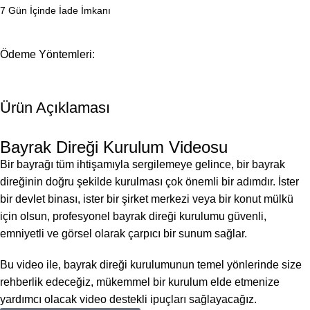
7 Gün İçinde İade İmkanı
Ödeme Yöntemleri:
Ürün Açıklaması
Bayrak Direği Kurulum Videosu
Bir bayrağı tüm ihtişamıyla sergilemeye gelince, bir bayrak
direğinin doğru şekilde kurulması çok önemli bir adımdır. İster
bir devlet binası, ister bir şirket merkezi veya bir konut mülkü
için olsun, profesyonel bayrak direği kurulumu güvenli,
emniyetli ve görsel olarak çarpıcı bir sunum sağlar.
Bu video ile, bayrak direği kurulumunun temel yönlerinde size
rehberlik edeceğiz, mükemmel bir kurulum elde etmenize
yardımcı olacak video destekli ipuçları sağlayacağız.