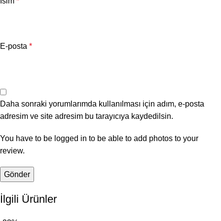
İsim
*
E-posta
*
Daha sonraki yorumlarımda kullanılması için adım, e-posta
adresim ve site adresim bu tarayıcıya kaydedilsin.
You have to be logged in to be able to add photos to your
review.
İlgili Ürünler