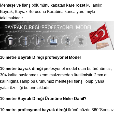
Menteşe ve flanş bölümünü kapatan
kare rozet
kullanılır.
Bayrak, Bayrak Borusuna Karabina kanca yardımıyla
takılmaktadır.
10 metre Bayrak Direği profesyonel Model
10 metre bayrak direği
profesyonel model olan bu ürünümüz,
304 kalite paslanmaz krom malzemeden üretilmiştir. 2mm et
kalınlığına sahip bu ürünümüz menteşeli flanşlı olup, yana
yatar özelliği bulunmaktadır.
10 metre Bayrak Direği Ürününe Neler Dahil?
10 metre profesyonel bayrak direği
ürünümüzde 360°Sonsuz