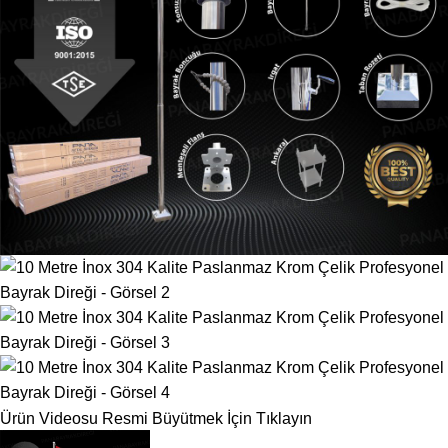
Ürün Videosu
Resmi Büyütmek İçin Tıklayın