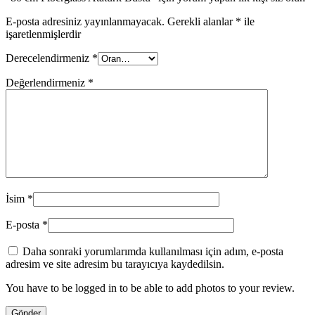
E-posta adresiniz yayınlanmayacak.
Gerekli alanlar
*
ile
işaretlenmişlerdir
Derecelendirmeniz
*
Değerlendirmeniz
*
İsim
*
E-posta
*
Daha sonraki yorumlarımda kullanılması için adım, e-posta
adresim ve site adresim bu tarayıcıya kaydedilsin.
You have to be logged in to be able to add photos to your review.