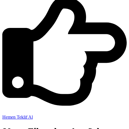
Hemen Teklif Al