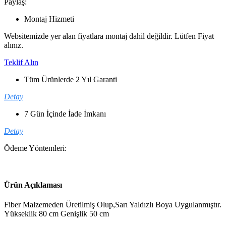
Paylaş:
Montaj Hizmeti
Websitemizde yer alan fiyatlara montaj dahil değildir. Lütfen Fiyat
alınız.
Teklif Alın
Tüm Ürünlerde 2 Yıl Garanti
Detay
7 Gün İçinde İade İmkanı
Detay
Ödeme Yöntemleri:
Ürün Açıklaması
Fiber Malzemeden Üretilmiş Olup,Sarı Yaldızlı Boya Uygulanmıştır.
Yükseklik 80 cm Genişlik 50 cm